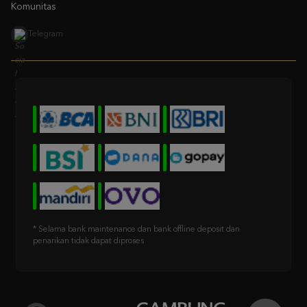
Telegram
* Selama bank maintenance dan bank offline deposit dan
penarikan tidak dapat diproses