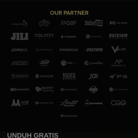
OUR PARTNER
UNDUH GRATIS
KUDETABET98