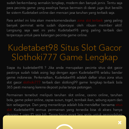
para pecinta game yang awalnya hanya bermain di darat juga ikut beralih
ke sistem Kudetabet online dan mencari jasa taruhan yang terbaik saja.
Para artikel ini kita akan merekomendasikan
zona slot terbaik
yang paling
banyak peminat serta sudah dipercayai oleh ribuan member aktif.
Langsung saja saat ini yaitu Kudetabet98 yang paling terbaik dan
terpercaya untuk para kalangan pecinta game online.
Kudetabet98 Situs Slot Gacor
Slothoki777 Game Lengkap
Siapa itu kudetabet98 ? Jika anda merupakan pecinta situs slot gacor
pastinya sudah tidak asing lagi dengan agen Kudetabet98 selaku bandar
game indonesia. Perkenalkan, Kudetabet98 adalah daftar situs zona situs
slot gacor
slothoki777
terbaik dan slotking99 game lengkap terbaik bola
365 pasti menang karena deposit pulsa tanpa potongan.
Permainan tersebut meliputi taruhan slot online, casino online, taruhan
bola, game poker online, capsa susun, togel, tembak ikan, sabung ayam dan
lain sebagainya. Dan yang menariknya adalah bila mendaftar bersama
situs
slot
Kudetabet98 semua permainan yang tersedia bisa di akses hanya
dengan 1 user ID saja loh. Tanpa harus repot lagi serta untuk pemindahan
saldo dari kudetabet game yang berlaku semuanya otomatis dipindahkan.
×
Kenapa Kita Harus