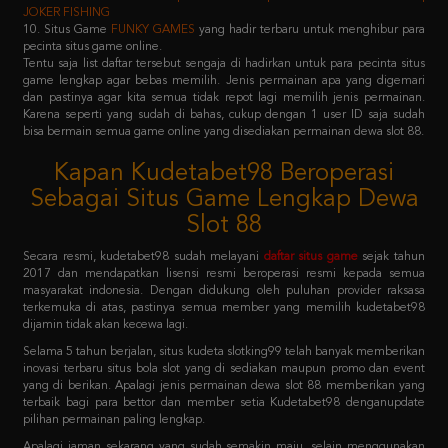
10. Situs Game
FUNKY GAMES
yang hadir terbaru untuk menghibur para
pecinta situs game online.
Tentu saja list daftar tersebut sengaja di hadirkan untuk para pecinta situs
game lengkap agar bebas memilih. Jenis permainan apa yang digemari
dan pastinya agar kita semua tidak repot lagi memilih jenis permainan.
Karena seperti yang sudah di bahas, cukup dengan 1 user ID saja sudah
bisa bermain semua game online yang disediakan permainan dewa slot 88.
Kapan Kudetabet98 Beroperasi
Sebagai Situs Game Lengkap Dewa
Slot 88
Secara resmi, kudetabet98 sudah melayani
daftar situs game
sejak tahun
2017 dan mendapatkan lisensi resmi beroperasi resmi kepada semua
masyarakat indonesia. Dengan didukung oleh puluhan provider raksasa
terkemuka di atas, pastinya semua member yang memilih kudetabet98
dijamin tidak akan kecewa lagi.
Selama 5 tahun berjalan, situs kudeta slotking99 telah banyak memberikan
inovasi terbaru situs bola slot yang di sediakan maupun promo dan event
yang di berikan. Apalagi jenis permainan dewa slot 88 memberikan yang
terbaik bagi para bettor dan member setia Kudetabet98 denganupdate
pilihan permainan paling lengkap.
Apalagi jaman sekarang yang sudah semakin maju, selain menggunakan
transaksi via metode bank bisa juga menggunakan E wallet . Bersama