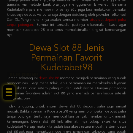
Kudetabet98 para member mix parlay 365 juga bisa melakukan transaksi
khususnya deposit via pulsa saja dengan didukung oleh provider Telkomsel
Dan XL. Yang menariknya adalah semua member
situs slot deposit pulsa
tanpa potongan
.
Semua ini tersedia pastinya dikarenakan basis agar
member kudetabet 98 bisa terus memaksimalkan tingkat kemenangan
nya.
Dewa Slot 88 Jenis
Permainan Favorit
Kudetabet98
Jaman sekarang ini
dewa slot 88
memang menjadi permainan yang sudah
KLIK DISINI!
mendominasi. Bagaimana tidak, jenis permainan ini memberikan layanan
dewa slot 88 login sistem paling mudah untuk dicoba. Dengan primadona
permainan favoritnya adalah slot 88 yang menjadi barisan kedua setelah
pragmatic play.
Tidak tanggung, untuk sistem dewa slot 88 deposit pulsa juga sangat
mudah. Bahkan bersama Kudetabet98 yang mempromosikan deposit pulsa
tanpa potongan tentu saja memudahkan banyak member untuk meraih
kemenangan. Dewa slot 88 link alternatif nya cukup akses ke situs
kudetabet 98 saja maka kita sudah bisa akses secara mudah. Sistem dewa
slot 88 apk juga mengikuti modern nya jaman dan teknologi yang sudah
berkembang pesat