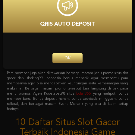
Mempercayai Kudetabet98
Slotking99 Zona Slot Terbaik
QRIS AUTO DEPOSIT
Sebagai agen online terpercaya pastinya semua pecinta taruhan harus
bergabung dengan situs yang tepat. Dengan sistem transaksi deposit dan
withdraw yang super cepat yaitu hanya memakan waktu maksimal 5 menit
saja. Semua transaksi akan diproses oleh sistem
slotking99
bersama
kudetabet98. Pastinya bersama agen Kudetabet Slot juga semua member
akan dipandu langsung oleh costumer service yang aktif 24 jam serta ramah
OK
dan berpengalaman.
Para member juga akan di tawarkan berbagai macam jenis promo situs slot
gacor dan slotking99 indonesia bonus menarik agar membantu para
membernya agar bisa mendapatkan keuntungan serta kemenangan yang
maksimal. Berbagai macam promo tersebut bisa langsung di cek pada
menu promosi Agen Kudetabet98 situs
bola 365
yang meliputi bonus
member baru. Bonus deposit harian, bonus cashback mingguan, bonus
refferal, dan berbagai macam Event Menarik yang bisa di klaim setiap
harinya !
10 Daftar Situs Slot Gacor
Terbaik Indonesia Game