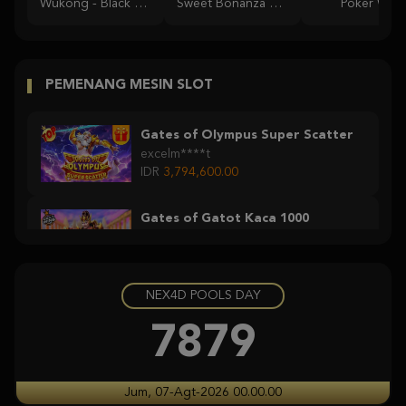
Wukong - Black Scatter
Sweet Bonanza 2500
Poker Win
PEMENANG MESIN SLOT
Gates of Olympus Super Scatter
excelm****t
IDR
3,794,600.00
Gates of Gatot Kaca 1000
kela****9
IDR
3,548,800.00
NEX4D POOLS DAY
Sweet Bonanza 1000
penabe****k
7879
IDR
2,368,900.00
Sweet Bonanza 1000
Jum, 07-Agt-2026 00.00.00
penabe****k