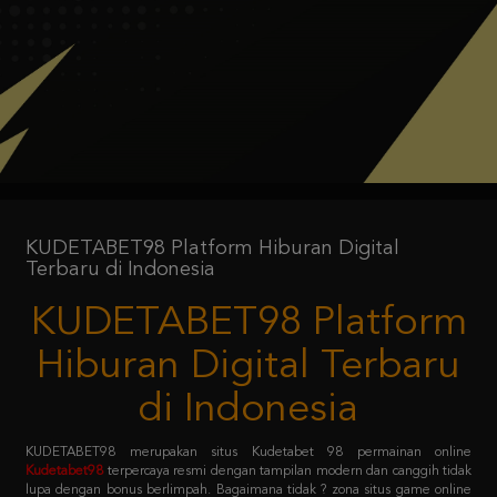
KUDETABET98 Platform Hiburan Digital
Terbaru di Indonesia
KUDETABET98 Platform
Hiburan Digital Terbaru
di Indonesia
KUDETABET98 merupakan situs Kudetabet 98 permainan online
Kudetabet98
terpercaya resmi dengan tampilan modern dan canggih tidak
lupa dengan bonus berlimpah. Bagaimana tidak ? zona situs game online
sudah berkembang semakin lengkap, modern dan banyak jenis. Tentu saja