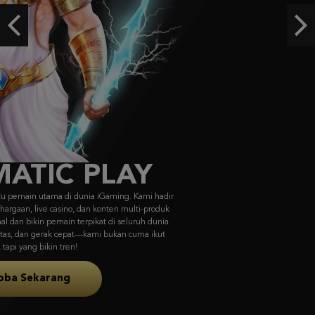
Sweet Bonanza 1000
penabe****k
Previous
Ne
IDR
1,328,700.00
Gates of Olympus 1000
bo****2
IDR
1,316,060.00
FAT PANDA
Fat Panda adalah slot brand dari Pragmatic Play yang bold dan penuh impact!
Dirancang buat nyita perhatian dan kasih gameplay seru yang nggak
ketebak. Dengan energi yang meledak-ledak, visual yang kece, dan potensi
menang besar—Fat Panda bukan cuma hiburan, tapi pembawa hoki sejati!
Coba Sekarang