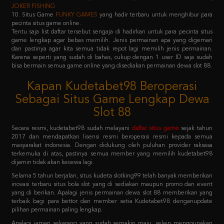
10. Situs Game
FUNKY GAMES
yang hadir terbaru untuk menghibur para
pecinta situs game online.
Tentu saja list daftar tersebut sengaja di hadirkan untuk para pecinta situs
game lengkap agar bebas memilih. Jenis permainan apa yang digemari
dan pastinya agar kita semua tidak repot lagi memilih jenis permainan.
Karena seperti yang sudah di bahas, cukup dengan 1 user ID saja sudah
bisa bermain semua game online yang disediakan permainan dewa slot 88.
Kapan Kudetabet98 Beroperasi
Sebagai Situs Game Lengkap Dewa
Slot 88
Secara resmi, kudetabet98 sudah melayani
daftar situs game
sejak tahun
2017 dan mendapatkan lisensi resmi beroperasi resmi kepada semua
masyarakat indonesia. Dengan didukung oleh puluhan provider raksasa
terkemuka di atas, pastinya semua member yang memilih kudetabet98
dijamin tidak akan kecewa lagi.
Selama 5 tahun berjalan, situs kudeta slotking99 telah banyak memberikan
inovasi terbaru situs bola slot yang di sediakan maupun promo dan event
yang di berikan. Apalagi jenis permainan dewa slot 88 memberikan yang
terbaik bagi para bettor dan member setia Kudetabet98 denganupdate
pilihan permainan paling lengkap.
Apalagi jaman sekarang yang sudah semakin maju, selain menggunakan
transaksi via metode bank bisa juga menggunakan E wallet . Bersama