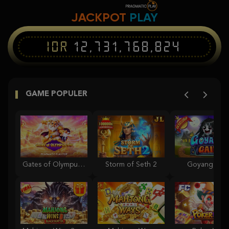
JACKPOT
PLAY
IDR
12,731,768,824
GAME POPULER
Gates of Olympus POP
Storm of Seth 2
Goyang Gai