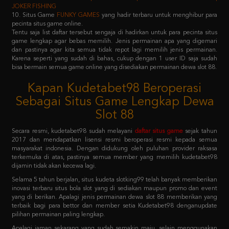
10. Situs Game
FUNKY GAMES
yang hadir terbaru untuk menghibur para
pecinta situs game online.
Tentu saja list daftar tersebut sengaja di hadirkan untuk para pecinta situs
game lengkap agar bebas memilih. Jenis permainan apa yang digemari
dan pastinya agar kita semua tidak repot lagi memilih jenis permainan.
Karena seperti yang sudah di bahas, cukup dengan 1 user ID saja sudah
bisa bermain semua game online yang disediakan permainan dewa slot 88.
Kapan Kudetabet98 Beroperasi
Sebagai Situs Game Lengkap Dewa
Slot 88
Secara resmi, kudetabet98 sudah melayani
daftar situs game
sejak tahun
2017 dan mendapatkan lisensi resmi beroperasi resmi kepada semua
masyarakat indonesia. Dengan didukung oleh puluhan provider raksasa
terkemuka di atas, pastinya semua member yang memilih kudetabet98
dijamin tidak akan kecewa lagi.
Selama 5 tahun berjalan, situs kudeta slotking99 telah banyak memberikan
inovasi terbaru situs bola slot yang di sediakan maupun promo dan event
yang di berikan. Apalagi jenis permainan dewa slot 88 memberikan yang
terbaik bagi para bettor dan member setia Kudetabet98 denganupdate
pilihan permainan paling lengkap.
Apalagi jaman sekarang yang sudah semakin maju, selain menggunakan
transaksi via metode bank bisa juga menggunakan E wallet . Bersama