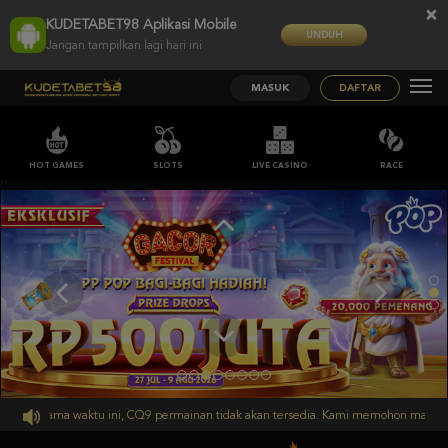
×
KUDETABET98 Aplikasi Mobile
UNDUH
Jangan tampilkan lagi hari ini
MASUK
DAFTAR
HOT GAMES
SLOTS
LIVE CASINO
RACE
;;
0. Selama waktu ini, CQ9 permainan tidak akan tersedia. Kami memohon maaf atas