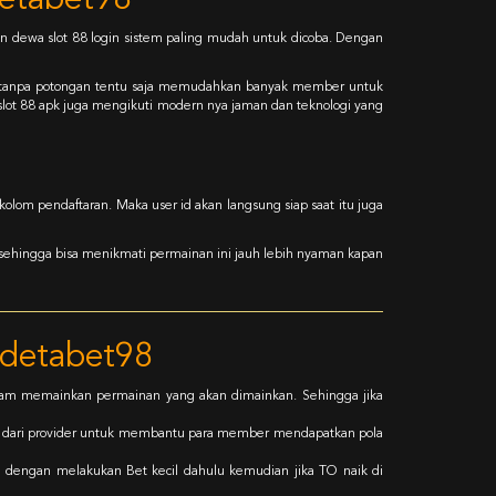
 dewa slot 88 login sistem paling mudah untuk dicoba. Dengan
a tanpa potongan tentu saja memudahkan banyak member untuk
 slot 88 apk juga mengikuti modern nya jaman dan teknologi yang
olom pendaftaran. Maka user id akan langsung siap saat itu juga
 sehingga bisa menikmati permainan ini jauh lebih nyaman kapan
udetabet98
alam memainkan permainan yang akan dimainkan. Sehingga jika
g dari provider untuk membantu para member mendapatkan pola
h dengan melakukan Bet kecil dahulu kemudian jika TO naik di