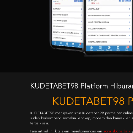
KUDETABET98 Platform Hiburan 
KUDETABET98 Pla
KUDETABET98 merupakan situs Kudetabet 98 permainan onlin
sudah berkembang semakin lengkap, modern dan banyak jenis. T
terbaik saja.
Para artikel ini kita akan merekomendasikan
zona slot terbaik