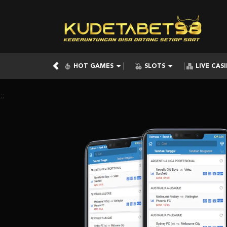
HOT GAMES
SLOTS
LIVE CAS
;;