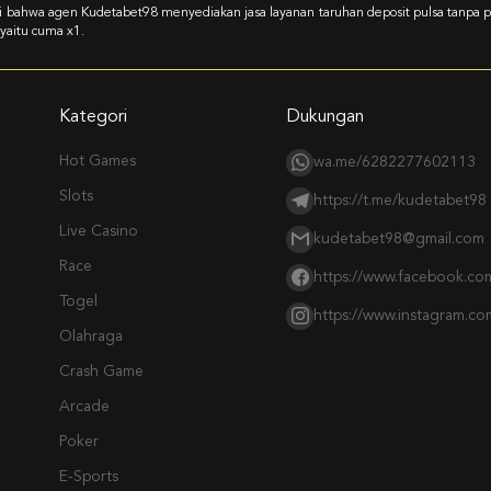
ui bahwa agen Kudetabet98 menyediakan jasa layanan taruhan deposit pulsa tanpa p
yaitu cuma x1.
Kategori
Dukungan
Hot Games
wa.me/6282277602113
Slots
https://t.me/kudetabet98
Live Casino
kudetabet98@gmail.com
Race
https://www.facebook.co
Togel
https://www.instagram.c
Olahraga
Crash Game
Arcade
Poker
E-Sports