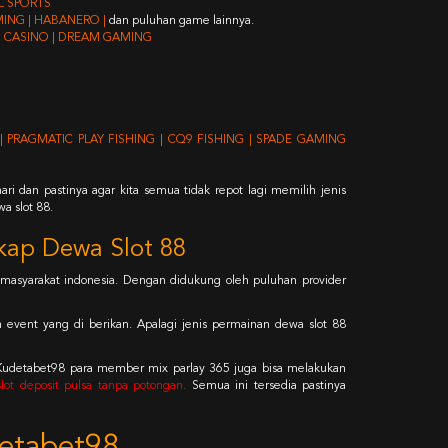
AL SPORTS
AMING | HABANERO |
dan puluhan game lainnya.
BO CASINO | DREAM GAMING
| PRAGMATIC PLAY FISHING | CQ9 FISHING | SPADE GAMING
ri dan pastinya agar kita semua tidak repot lagi memilih jenis
a slot 88.
kap Dewa Slot 88
masyarakat indonesia. Dengan didukung oleh puluhan provider
n event yang di berikan. Apalagi jenis permainan dewa slot 88
 Kudetabet98 para member mix parlay 365 juga bisa melakukan
 slot deposit pulsa tanpa potongan
.
Semua ini tersedia pastinya
detabet98