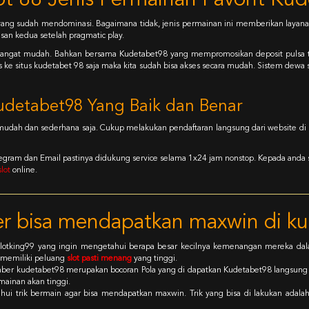
g sudah mendominasi. Bagaimana tidak, jenis permainan ini memberikan layanan
san kedua setelah pragmatic play.
uga sangat mudah. Bahkan bersama Kudetabet98 yang mempromosikan deposit puls
s ke situs kudetabet 98 saja maka kita sudah bisa akses secara mudah. Sistem dewa
udetabet98 Yang Baik dan Benar
 mudah dan sederhana saja. Cukup melakukan pendaftaran langsung dari website di k
Telegram dan Email pastinya didukung service selama 1x24 jam nonstop. Kepada anda
lot
online.
 bisa mendapatkan maxwin di k
n slotking99 yang ingin mengetahui berapa besar kecilnya kemenangan mereka d
 memiliki peluang
slot pasti menang
yang tinggi.
ber kudetabet98 merupakan bocoran Pola yang di dapatkan Kudetabet98 langsun
ainan akan tinggi.
ui trik bermain agar bisa mendapatkan maxwin. Trik yang bisa di lakukan adala