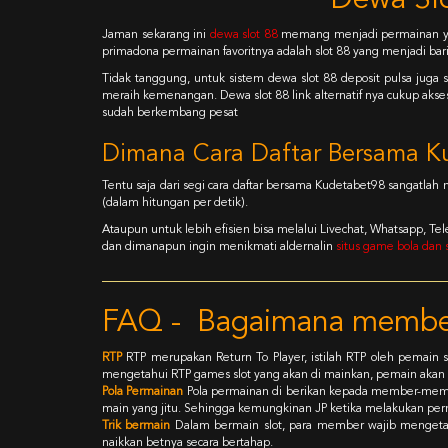
Jaman sekarang ini
dewa slot 88
memang menjadi permainan yan
primadona permainan favoritnya adalah slot 88 yang menjadi bari
Tidak tanggung, untuk sistem dewa slot 88 deposit pulsa j
meraih kemenangan. Dewa slot 88 link alternatif nya cukup akse
sudah berkembang pesat
Dimana Cara Daftar Bersama K
Tentu saja dari segi cara daftar bersama Kudetabet98 sangatlah
(dalam hitungan per detik).
Ataupun untuk lebih efisien bisa melalui Livechat, Whatsapp, 
dan dimanapun ingin menikmati aldernalin
situs game bola dan s
FAQ - Bagaimana member
RTP
RTP merupakan Return To Player, istilah RTP oleh pemai
mengetahui RTP games slot yang akan di mainkan, pemain akan
Pola Permainan
Pola permainan di berikan kepada member-mem
main yang jitu. Sehingga kemungkinan JP ketika melakukan perm
Trik bermain
Dalam bermain slot, para member wajib mengetah
naikkan betnya secara bertahap.