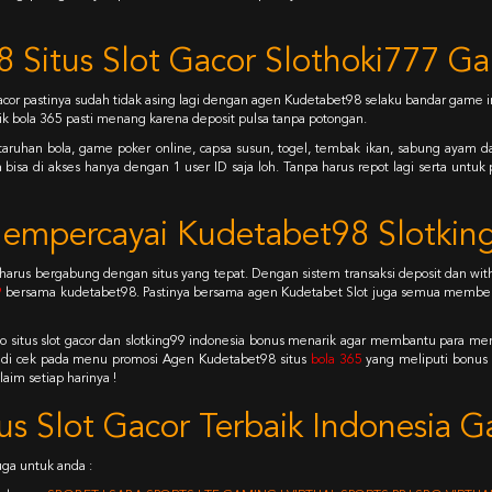
 Situs Slot Gacor Slothoki777 
gacor pastinya sudah tidak asing lagi dengan agen Kudetabet98 selaku bandar game in
ik bola 365 pasti menang karena deposit pulsa tanpa potongan.
e, taruhan bola, game poker online, capsa susun, togel, tembak ikan, sabung ayam 
isa di akses hanya dengan 1 user ID saja loh. Tanpa harus repot lagi serta unt
empercayai Kudetabet98 Slotking
 harus bergabung dengan situs yang tepat. Dengan sistem transaksi deposit dan 
9
bersama kudetabet98. Pastinya bersama agen Kudetabet Slot juga semua member 
o situs slot gacor dan slotking99 indonesia bonus menarik agar membantu para
 di cek pada menu promosi Agen Kudetabet98 situs
bola 365
yang meliputi bonus
aim setiap harinya !
tus Slot Gacor Terbaik Indonesia
juga untuk anda :