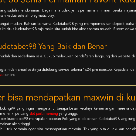
g sudah mendominasi. Bagaimana tidak, jenis permainan ini memberikan layanan
san kedua setelah pragmatic play.
uga sangat mudah. Bahkan bersama Kudetabet98 yang mempromosikan deposit puls
s ke situs kudetabet 98 saja maka kita sudah bisa akses secara mudah. Sistem dewa
udetabet98 Yang Baik dan Benar
 mudah dan sederhana saja. Cukup melakukan pendaftaran langsung dari website di k
Telegram dan Email pastinya didukung service selama 1x24 jam nonstop. Kepada anda
lot
online.
 bisa mendapatkan maxwin di k
n slotking99 yang ingin mengetahui berapa besar kecilnya kemenangan mereka d
 memiliki peluang
slot pasti menang
yang tinggi.
ber kudetabet98 merupakan bocoran Pola yang di dapatkan Kudetabet98 langsun
ainan akan tinggi.
ui trik bermain agar bisa mendapatkan maxwin. Trik yang bisa di lakukan adala