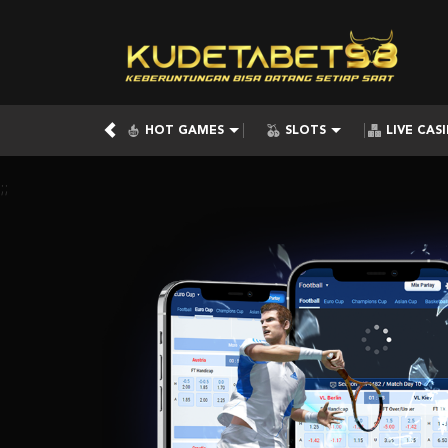
HOT GAMES
SLOTS
LIVE CAS
;;