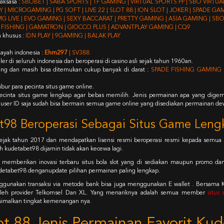
aksasa :
SBOBET | SABA SPORTS | TF GAMING | VIRTUAL SPORTS PP | SBO VIRTU
 | MICROGAMING | PG SOFT | LIVE 22 | SLOT 88 | ION SLOT | JOKER | SPADE G
MG LIVE | EVO GAMING | SEXY BACCARAT | PRETTY GAMING | ASIA GAMING | S
FISHING | GAMATRON | GIOCCO PLUS | ADVANTPLAY GAMING | CQ9
 khusus :
IDN PLAY | 9GAMING | BALAK PLAY
ayah indonesia :
Ehm297
| SV388
 di seluruh indonesia dan beroperasi di casino asli sejak tahun 1960an.
ng dan masih bisa ditemukan cukup banyak di darat :
SPADE FISHING GAMING 
bur para pecinta situs game online.
a pecinta situs game lengkap agar bebas memilih. Jenis permainan apa yang digema
 user ID saja sudah bisa bermain semua game online yang disediakan permainan dew
98 Beroperasi Sebagai Situs Game Leng
ejak tahun 2017 dan mendapatkan lisensi resmi beroperasi resmi kepada semua 
 kudetabet98 dijamin tidak akan kecewa lagi.
k memberikan inovasi terbaru situs bola slot yang di sediakan maupun promo da
detabet98 denganupdate pilihan permainan paling lengkap.
ggunakan transaksi via metode bank bisa juga menggunakan E wallet . Bersama
g oleh provider Telkomsel Dan XL. Yang menariknya adalah semua member
situs
simalkan tingkat kemenangan nya.
t 88 Jenis Permainan Favorit Ku