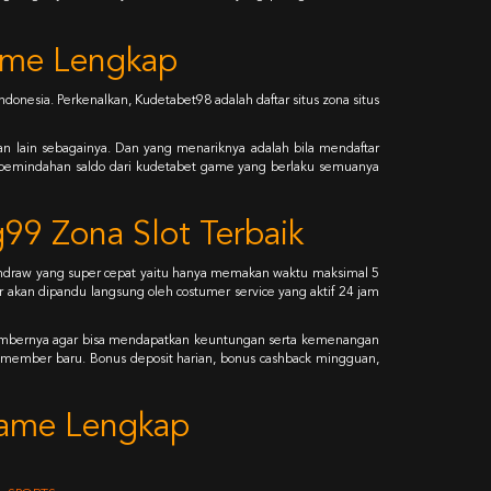
Game Lengkap
donesia. Perkenalkan, Kudetabet98 adalah daftar situs zona situs
dan lain sebagainya. Dan yang menariknya adalah bila mendaftar
uk pemindahan saldo dari kudetabet game yang berlaku semuanya
99 Zona Slot Terbaik
withdraw yang super cepat yaitu hanya memakan waktu maksimal 5
akan dipandu langsung oleh costumer service yang aktif 24 jam
 membernya agar bisa mendapatkan keuntungan serta kemenangan
 member baru. Bonus deposit harian, bonus cashback mingguan,
 Game Lengkap