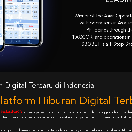
LEADI
Winner of the Asian Operat
with operations in Asia 
Philippines through 
(PAGCOR) and operations in 
SBOBET is a 1-Stop Sho
Digital Terbaru di Indonesia
tform Hiburan Digital Terb
e
Kudetabet98
terpercaya resmi dengan tampilan modern dan canggih tidak lupa den
entu saja para pecinta game yang awalnya hanya bermain di darat juga ikut ber
yang paling banyak peminat serta sudah dipercayai oleh ribuan member aktif. Lan