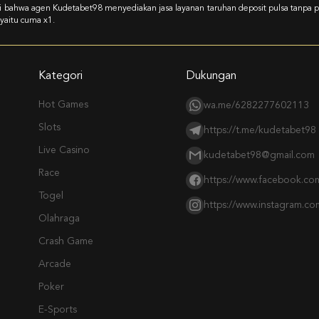
ui bahwa agen Kudetabet98 menyediakan jasa layanan taruhan deposit pulsa tanpa p
yaitu cuma x1.
Kategori
Dukungan
Hot Games
wa.me/6282277602113
Slots
https://t.me/kudetabet98
Live Casino
kudetabet98@gmail.com
Race
https://www.facebook.co
Togel
https://www.instagram.c
Olahraga
Crash Game
Arcade
Poker
E-Sports